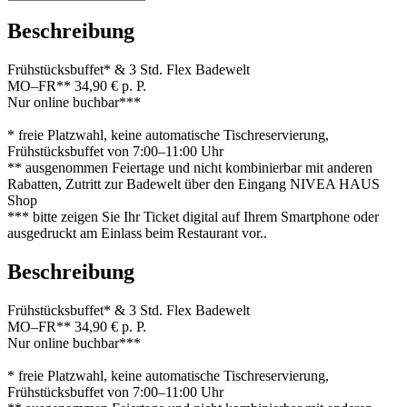
Beschreibung
Frühstücksbuffet* & 3 Std. Flex Badewelt
MO–FR** 34,90 € p. P.
Nur online buchbar***
* freie Platzwahl, keine automatische Tischreservierung,
Frühstücksbuffet von 7:00–11:00 Uhr
** ausgenommen Feiertage und nicht kombinierbar mit anderen
Rabatten, Zutritt zur Badewelt über den Eingang NIVEA HAUS
Shop
*** bitte zeigen Sie Ihr Ticket digital auf Ihrem Smartphone oder
ausgedruckt am Einlass beim Restaurant vor..
Beschreibung
Frühstücksbuffet* & 3 Std. Flex Badewelt
MO–FR** 34,90 € p. P.
Nur online buchbar***
* freie Platzwahl, keine automatische Tischreservierung,
Frühstücksbuffet von 7:00–11:00 Uhr