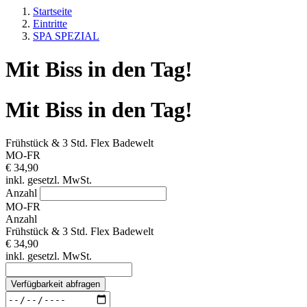
Startseite
Eintritte
SPA SPEZIAL
Mit Biss in den Tag!
Mit Biss in den Tag!
Frühstück & 3 Std. Flex Badewelt
MO-FR
€ 34,90
inkl. gesetzl. MwSt.
Anzahl
MO-FR
Anzahl
Frühstück & 3 Std. Flex Badewelt
€ 34,90
inkl. gesetzl. MwSt.
Verfügbarkeit abfragen